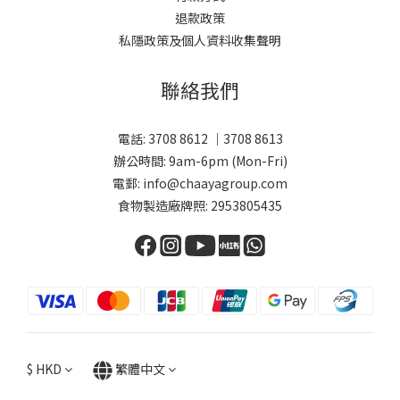
退款政策
私隱政策及個人資料收集聲明
聯絡我們
電話: 3708 8612 ｜3708 8613
辦公時間: 9am-6pm (Mon-Fri)
電郵: info@chaayagroup.com
食物製造廠牌照: 2953805435
$
HKD
繁體中文