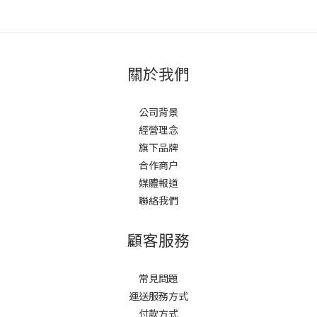
關於我們
公司背景
經營理念
旗下品牌
合作商户
媒體報道
聯絡我們
顧客服務
常見問題
運送服務方式
付款方式