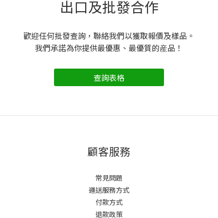
出口及批發合作
歡迎任何批發查詢，聯絡我們以獲取報價及樣品。
我們承諾為你提供最優惠、最優質的産品！
查詢表格
顧客服務
常見問題
運送服務方式
付款方式
退款政策