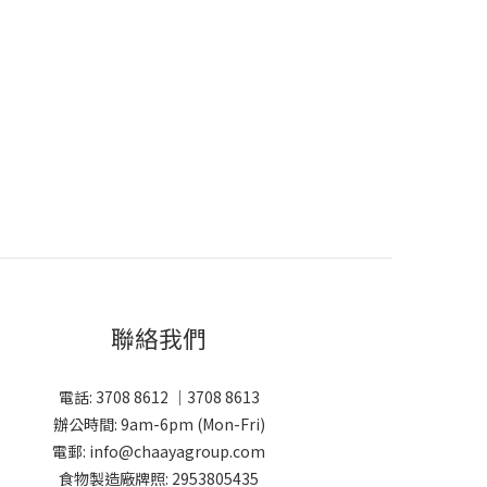
聯絡我們
電話: 3708 8612 ｜3708 8613
辦公時間: 9am-6pm (Mon-Fri)
電郵: info@chaayagroup.com
食物製造廠牌照: 2953805435