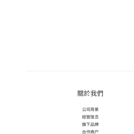
關於我們
公司背景
經營理念
旗下品牌
合作商户