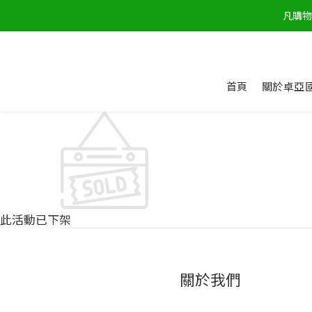
凡購物
首頁
關於卓亞
此活動已下架
關於我們