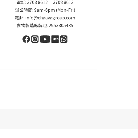
電話: 3708 8612 ｜3708 8613
辦公時間: 9am-6pm (Mon-Fri)
電郵: info@chaayagroup.com
食物製造廠牌照: 2953805435