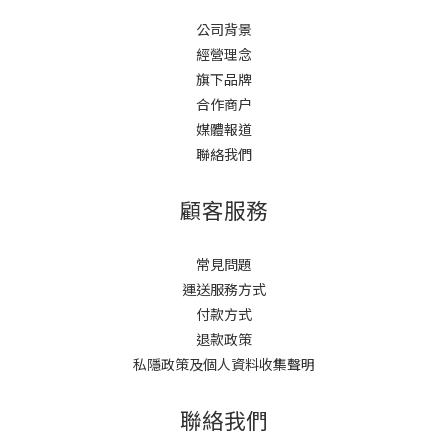
公司背景
經營理念
旗下品牌
合作商户
媒體報道
聯絡我們
顧客服務
常見問題
運送服務方式
付款方式
退款政策
私隱政策及個人資料收集聲明
聯絡我們