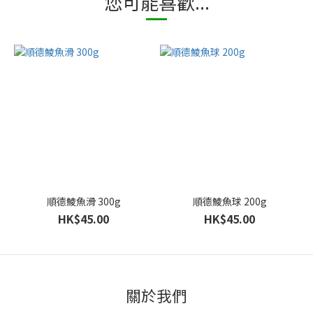
您可能喜歡...
順德鯪魚滑 300g
順德鯪魚球 200g
HK$45.00
HK$45.00
關於我們