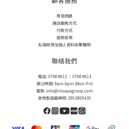
顧客服務
常見問題
運送服務方式
付款方式
退款政策
私隱政策及個人資料收集聲明
聯絡我們
電話: 3708 8612 ｜3708 8613
辦公時間: 9am-6pm (Mon-Fri)
電郵: info@chaayagroup.com
食物製造廠牌照: 2953805435