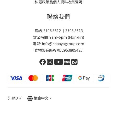
私隱政策及個人資料收集聲明
聯絡我們
電話: 3708 8612 ｜3708 8613
辦公時間: 9am-6pm (Mon-Fri)
電郵: info@chaayagroup.com
食物製造廠牌照: 2953805435
$
HKD
繁體中文