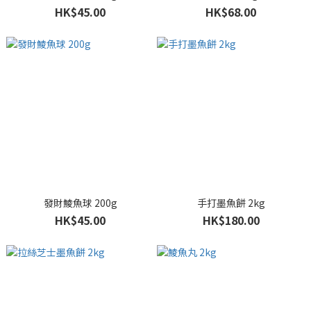
HK$45.00
HK$68.00
發財鯪魚球 200g
手打墨魚餅 2kg
HK$45.00
HK$180.00