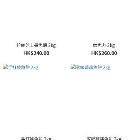
拉絲芝士墨魚餅 2kg
鯪魚丸 2kg
HK$240.00
HK$260.00
手打鯪魚餅 2kg
家鄉蓮藕魚餅 2kg