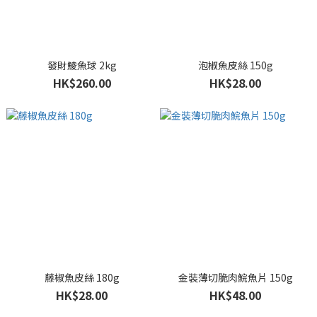
發財鯪魚球 2kg
泡椒魚皮絲 150g
HK$260.00
HK$28.00
藤椒魚皮絲 180g
金裝薄切脆肉鯇魚片 150g
HK$28.00
HK$48.00