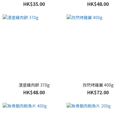
HK$35.00
HK$48.00
漢堡雞肉餅 370g
孜然烤雞翼 400g
HK$48.00
HK$72.00