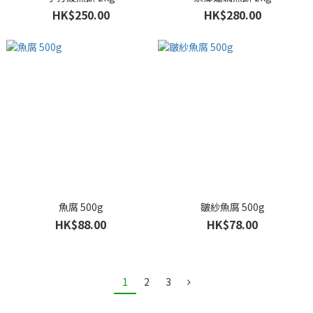
HK$250.00
HK$280.00
魚腐 500g
皺紗魚腐 500g
HK$88.00
HK$78.00
1
2
3