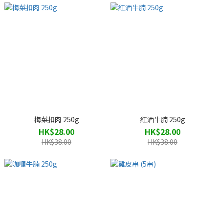
梅菜扣肉 250g
紅酒牛腩 250g
HK$28.00
HK$28.00
HK$38.00
HK$38.00