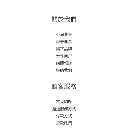
關於我們
公司背景
經營理念
旗下品牌
合作商户
媒體報道
聯絡我們
顧客服務
常見問題
運送服務方式
付款方式
退款政策